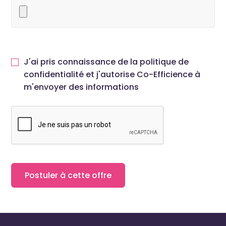
J'ai pris connaissance de la politique de
confidentialité et j'autorise Co-Efficience à
m'envoyer des informations