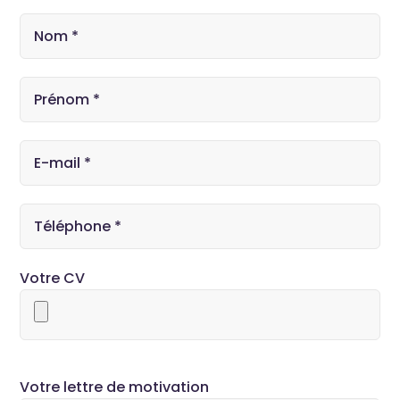
Votre CV
Votre lettre de motivation