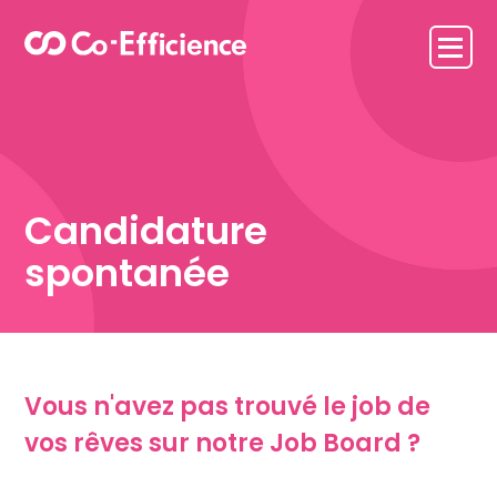
Candidature
spontanée
Vous n'avez pas trouvé le job de
vos rêves sur notre Job Board ?