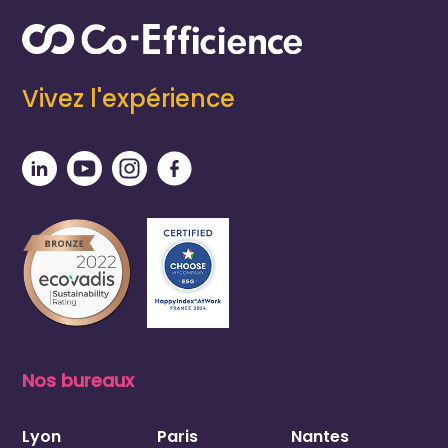
Vivez l'expérience
Nos bureaux
Lyon
Paris
Nantes