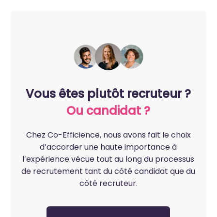
Vous êtes plutôt recruteur ?
Ou candidat ?
Chez Co-Efficience, nous avons fait le choix
d’accorder une haute importance à
l’expérience vécue tout au long du processus
de recrutement tant du côté candidat que du
côté recruteur.