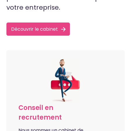
votre entreprise.
Découvrir le cabinet
Conseil en
recrutement
Nous sommes un cabinet de