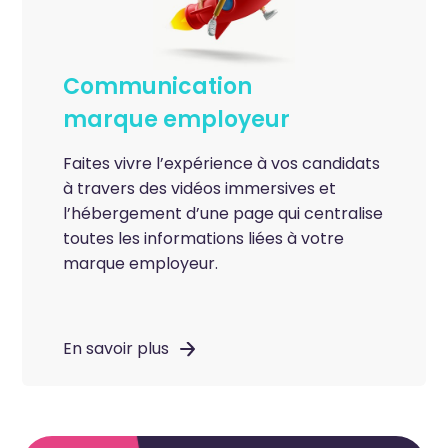
Communication
marque employeur
Faites vivre l’expérience à vos candidats
à travers des vidéos immersives et
l’hébergement d’une page qui centralise
toutes les informations liées à votre
marque employeur.
En savoir plus