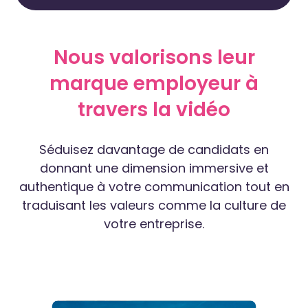
Nous valorisons leur
marque employeur à
travers la vidéo
Séduisez davantage de candidats en
donnant une dimension immersive et
authentique à votre communication tout en
traduisant les valeurs comme la culture de
votre entreprise.