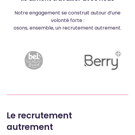
Notre engagement se construit autour d’une
volonté forte :
osons, ensemble, un recrutement autrement.
Le recrutement
autrement