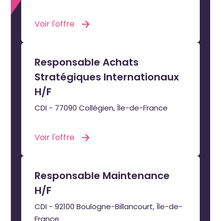
Voir l'offre
Responsable Achats
Stratégiques Internationaux
H/F
CDI - 77090 Collégien, Île-de-France
Voir l'offre
Responsable Maintenance
H/F
CDI - 92100 Boulogne-Billancourt, Île-de-
France