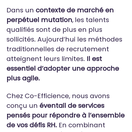
Dans un
contexte de marché en
perpétuel mutation
,
les talents
qualifiés sont de plus en plus
sollicités. Aujourd’hui les méthodes
traditionnelles de recrutement
atteignent leurs limites.
Il est
essentiel d’adopter une approche
plus agile.
Chez Co-Efficience, nous avons
conçu un
éventail de services
pensés pour répondre à l’ensemble
de vos défis RH.
En combinant