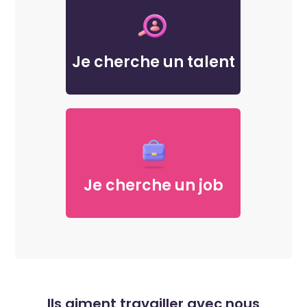
Je cherche un talent
Je cherche un job
Ils aiment travailler avec nous