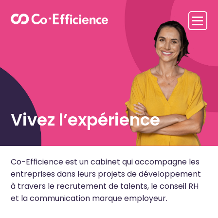
Vivez l’expérience
Co-Efficience est un cabinet qui accompagne les
entreprises dans leurs projets de développement
à travers le recrutement de talents, le conseil RH
et la communication marque employeur.