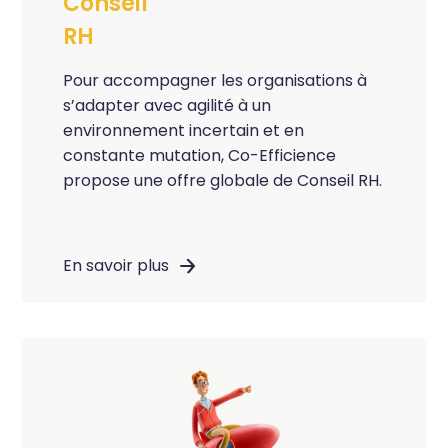
Conseil
RH
Pour accompagner les organisations à
s’adapter avec agilité à un
environnement
incertain et en
constante mutation,
Co-Efficience
propose une offre globale de Conseil RH.
En savoir plus