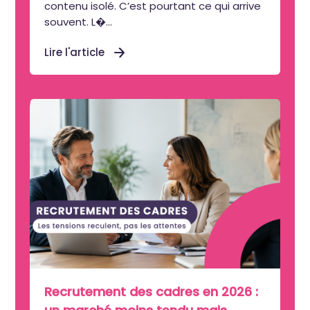
contenu isolé. C’est pourtant ce qui arrive
souvent. L�...
Lire l'article
Recrutement des cadres en 2026 :