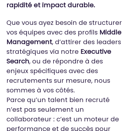
rapidité et impact durable.
Que vous ayez besoin de structurer
vos équipes avec des profils
Middle
Management
, d’attirer des leaders
stratégiques via notre
Executive
Search
, ou de répondre à des
enjeux spécifiques avec des
recrutements sur mesure, nous
sommes à vos côtés.
Parce qu’un talent bien recruté
n’est pas seulement un
collaborateur
: c’est un moteur de
performance et de succès pour