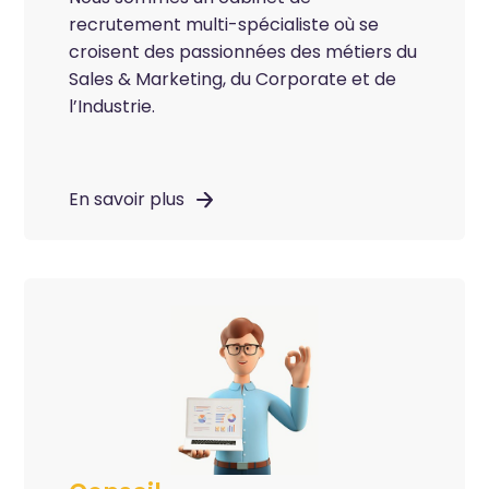
recrutement multi-spécialiste où se
croisent des passionnées des métiers du
Sales & Marketing, du Corporate et de
l’Industrie.
En savoir plus