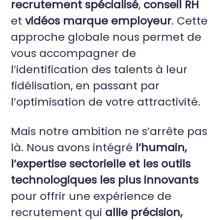
recrutement spécialisé
,
conseil RH
et
vidéos marque employeur
.
Cette
approche globale nous permet de
vous accompagner de
l’identification des talents à leur
fidélisation, en passant par
l’optimisation de votre attractivité.
Mais notre ambition ne s’arrête pas
là. Nous avons intégré
l’humain,
l’expertise sectorielle et les outils
technologiques les plus innovants
pour offrir une expérience de
recrutement qui
allie précision,