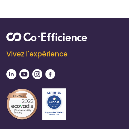
Vivez l'expérience