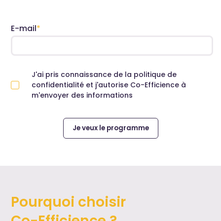
E-mail
*
J'ai pris connaissance de la politique de
confidentialité et j'autorise Co-Efficience à
m'envoyer des informations
Pourquoi choisir
Co-Efficience ?