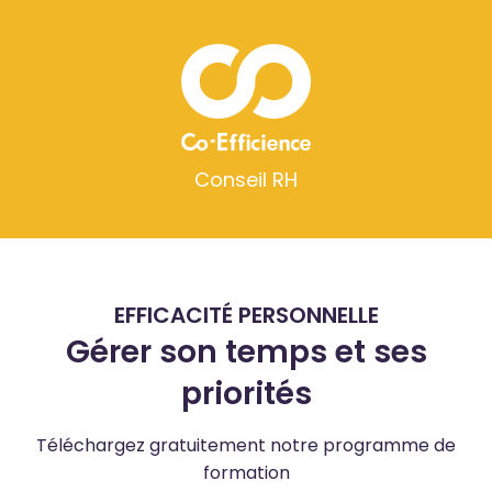
Conseil RH
EFFICACITÉ PERSONNELLE
Gérer son temps et ses
priorités
Téléchargez gratuitement notre programme de
formation