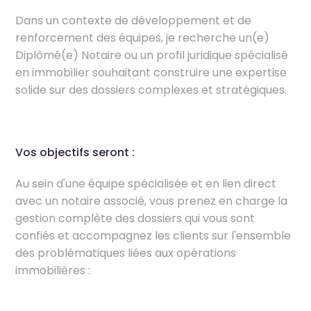
Dans un contexte de développement et de
renforcement des équipes, je recherche un(e)
Diplômé(e) Notaire ou un profil juridique spécialisé
en immobilier souhaitant construire une expertise
solide sur des dossiers complexes et stratégiques.
Vos objectifs seront :
Au sein d'une équipe spécialisée et en lien direct
avec un notaire associé, vous prenez en charge la
gestion complète des dossiers qui vous sont
confiés et accompagnez les clients sur l'ensemble
des problématiques liées aux opérations
immobilières :