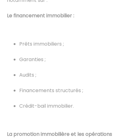
notamment sur :
Le financement immobilier :
Prêts immobiliers ;
Garanties ;
Audits ;
Financements structurés ;
Crédit-bail immobilier.
La promotion immobilière et les opérations