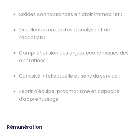
Solides connaissances en droit immobilier ;
Excellentes capacités d'analyse et de
rédaction ;
Compréhension des enjeux économiques des
opérations ;
Curiosité intellectuelle et sens du service ;
Esprit d'équipe, pragmatisme et capacité
d'apprentissage.
Rémunération