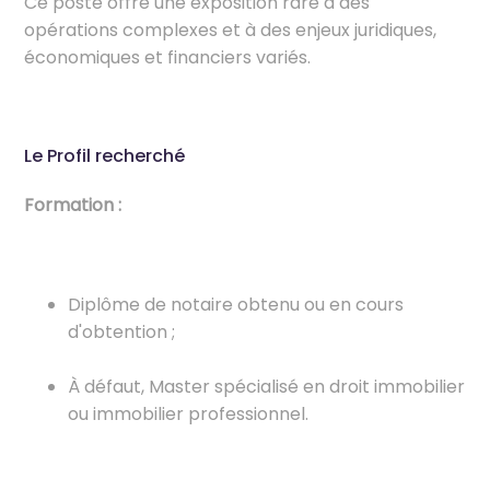
Ce poste offre une exposition rare à des
opérations complexes et à des enjeux juridiques,
économiques et financiers variés.
Le Profil recherché
Formation :
Diplôme de notaire obtenu ou en cours
d'obtention ;
À défaut, Master spécialisé en droit immobilier
ou immobilier professionnel.