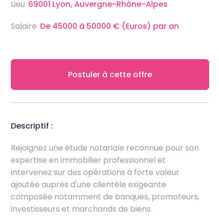
Lieu
69001 Lyon, Auvergne-Rhône-Alpes
Salaire
De 45000 à 50000 € (Euros) par an
Postuler à cette offre
Descriptif :
Rejoignez une étude notariale reconnue pour son
expertise en immobilier professionnel et
intervenez sur des opérations à forte valeur
ajoutée auprès d'une clientèle exigeante
composée notamment de banques, promoteurs,
investisseurs et marchands de biens.