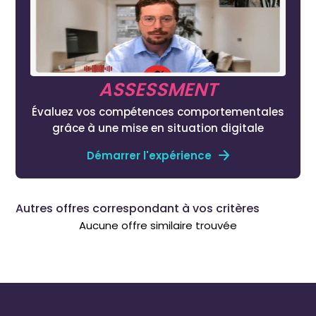
ASSESSMENT
Évaluez vos compétences comportementales
grâce à une mise en situation digitale
Démarrer l'expérience
Autres offres correspondant à vos critères
Aucune offre similaire trouvée