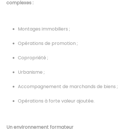
complexes :
Montages immobiliers ;
Opérations de promotion ;
Copropriété ;
Urbanisme ;
Accompagnement de marchands de biens ;
Opérations à forte valeur ajoutée.
Un environnement formateur