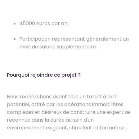
45000 euros par an ;
Participation représentant généralement un
mois de salaire supplémentaire.
Pourquoi rejoindre ce projet ?
Nous recherchons avant tout un talent à fort
potentiel, attiré par les opérations immobilières
complexes et désireux de construire une expertise
reconnue dans la durée au sein d'un
environnement exigeant, stimulant et formateur.