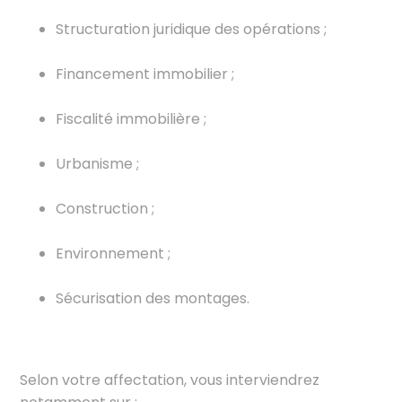
Structuration juridique des opérations ;
Financement immobilier ;
Fiscalité immobilière ;
Urbanisme ;
Construction ;
Environnement ;
Sécurisation des montages.
Selon votre affectation, vous interviendrez