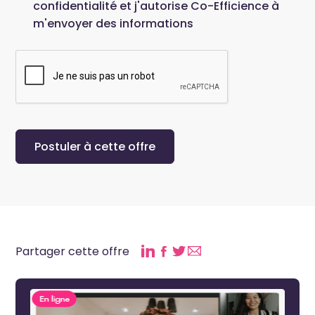
confidentialité et j'autorise Co-Efficience à
m'envoyer des informations
Partager cette offre