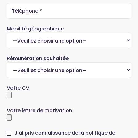
Mobilité géographique
Rémunération souhaitée
Votre CV
Votre lettre de motivation
J'ai pris connaissance de la politique de