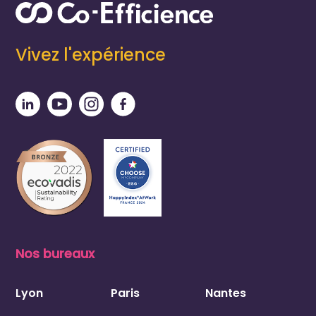
Vivez l'expérience
Nos bureaux
Lyon
Paris
Nantes