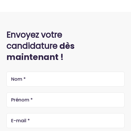
Envoyez votre
candidature
dès
maintenant !