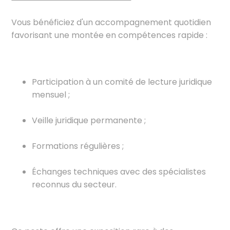
Vous bénéficiez d'un accompagnement quotidien
favorisant une montée en compétences rapide :
Participation à un comité de lecture juridique
mensuel ;
Veille juridique permanente ;
Formations régulières ;
Échanges techniques avec des spécialistes
reconnus du secteur.