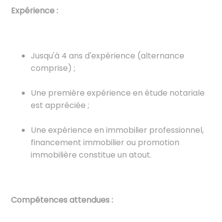
Expérience :
Jusqu'à 4 ans d'expérience (alternance
comprise) ;
Une première expérience en étude notariale
est appréciée ;
Une expérience en immobilier professionnel,
financement immobilier ou promotion
immobilière constitue un atout.
Compétences attendues :