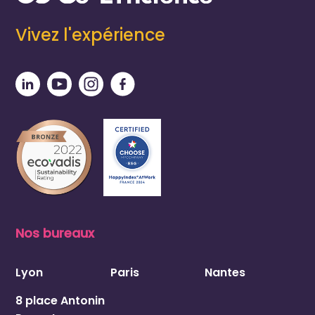
Vivez l'expérience
Nos bureaux
Lyon
Paris
Nantes
8 place Antonin