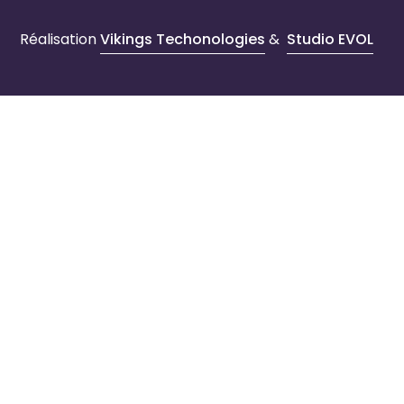
Réalisation
Vikings Techonologies
&
Studio EVOL