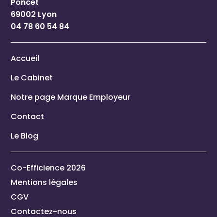
Poncet
69002 Lyon
04 78 60 54 84
Accueil
Le Cabinet
Notre page Marque Employeur
Contact
Le Blog
Co-Efficience 2026
Mentions légales
CGV
Contactez-nous