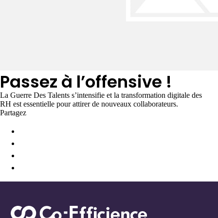
Passez à l’offensive !
La Guerre Des Talents s’intensifie et la transformation digitale des
RH est essentielle pour attirer de nouveaux collaborateurs.
Partagez