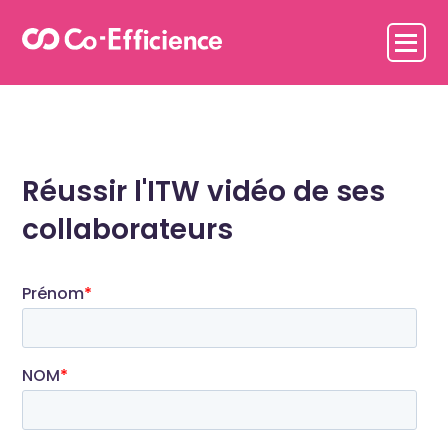
Réussir l'ITW vidéo de ses
collaborateurs