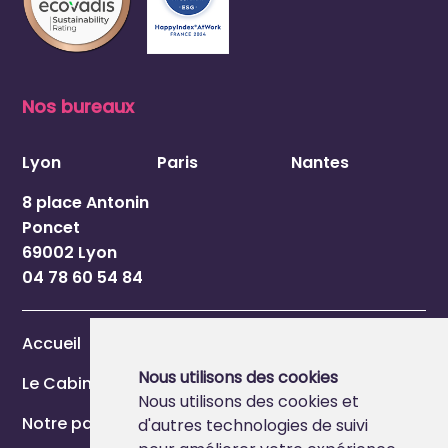
Nos bureaux
Lyon
Paris
Nantes
8 place Antonin
Poncet
69002 Lyon
04 78 60 54 84
Accueil
Nous utilisons des cookies
Le Cabinet
Nous utilisons des cookies et
Notre page Marque Employeur
d'autres technologies de suivi