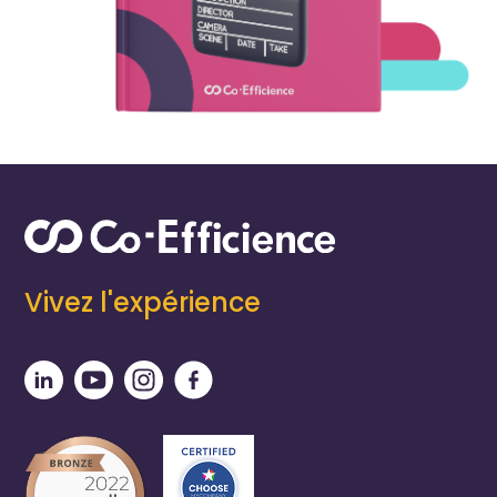
Vivez l'expérience