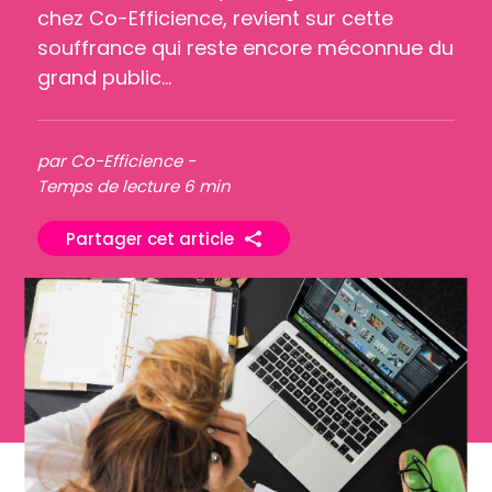
chez Co-Efficience, revient sur cette
souffrance qui reste encore méconnue du
grand public…
par Co-Efficience -
Temps de lecture 6 min
Partager cet article