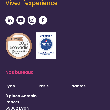
Vivez l'expérience
Nos bureaux
Lyon
Paris
Nantes
8 place Antonin
Poncet
69002 Lyon