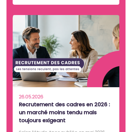
26.05.2026
Recrutement des cadres en 2026 :
un marché moins tendu mais
toujours exigeant