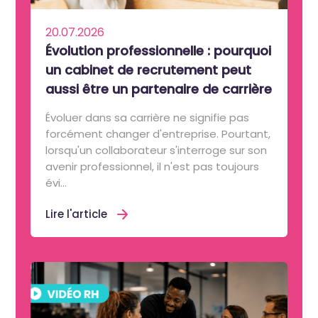
20.07.2026
Évolution professionnelle : pourquoi
un cabinet de recrutement peut
aussi être un partenaire de carrière
Évoluer dans sa carrière ne signifie pas
forcément changer d'entreprise. Pourtant,
lorsqu'un collaborateur s'interroge sur son
avenir professionnel, il n'est pas toujours
évi...
Lire l'article