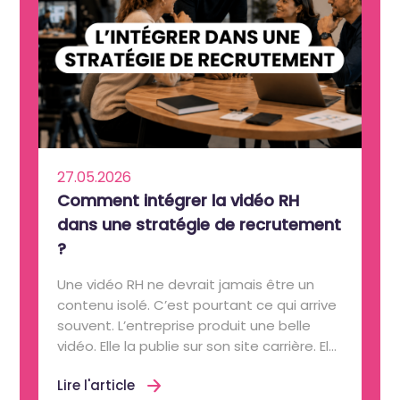
27.05.2026
Comment intégrer la vidéo RH
dans une stratégie de recrutement
?
Une vidéo RH ne devrait jamais être un
contenu isolé. C’est pourtant ce qui arrive
souvent. L’entreprise produit une belle
vidéo. Elle la publie sur son site carrière. El...
Lire l'article