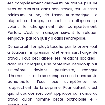
est complètement désinvesti, ne trouve plus de
sens et d’intérêt dans son travail, fait le strict
minimum, et ce, de façon automatique. La
plupart du temps, ce sont les collègues qui
voient le changement de comportement.
Parfois, c’est le manager suivant la relation
employé-patron qu’il y a dans l’entreprise.
De surcroît, l’employé touché par le brown-out
a toujours l’impression d’être en surcharge de
travail. Tout ceci altère ses relations sociales :
avec les collègues, il se renferme beaucoup sur
lui-même, devient pessimiste, manque
d’humour… Et cela se transpose aussi dans sa vie
personnelle. Tous ces symptômes se
rapprochent de la déprime. Pour autant, c’est
quand ces derniers sont appliqués au monde du
travail qu’on nomme cette pathologie le «