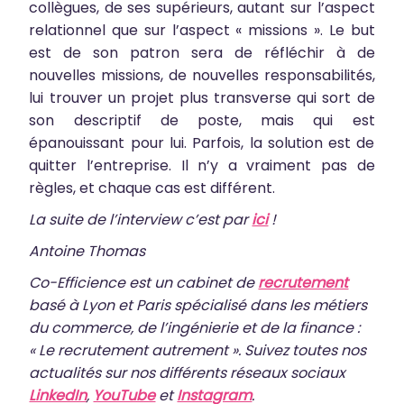
collègues, de ses supérieurs, autant sur l’aspect
relationnel que sur l’aspect « missions ». Le but
est de son patron sera de réfléchir à de
nouvelles missions, de nouvelles responsabilités,
lui trouver un projet plus transverse qui sort de
son descriptif de poste, mais qui est
épanouissant pour lui. Parfois, la solution est de
quitter l’entreprise. Il n’y a vraiment pas de
règles, et chaque cas est différent.
La suite de l’interview c’est par
ici
!
Antoine Thomas
Co-Efficience est un cabinet de
recrutement
basé à Lyon et Paris spécialisé dans les métiers
du commerce, de l’ingénierie et de la finance :
« Le recrutement autrement ». Suivez toutes nos
actualités sur nos différents réseaux sociaux
LinkedIn
,
YouTube
et
Instagram
.