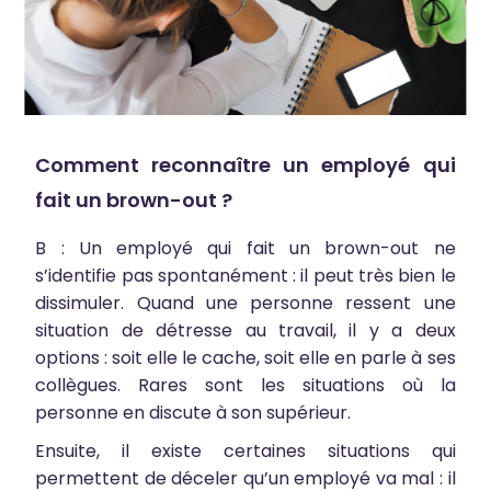
Comment reconnaître un employé qui
fait un brown-out ?
B : Un employé qui fait un brown-out ne
s’identifie pas spontanément : il peut très bien le
dissimuler. Quand une personne ressent une
situation de détresse au travail, il y a deux
options : soit elle le cache, soit elle en parle à ses
collègues. Rares sont les situations où la
personne en discute à son supérieur.
Ensuite, il existe certaines situations qui
permettent de déceler qu’un employé va mal : il