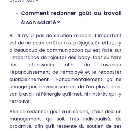
brown-out ».
Comment redonner goût au travail
à son salarié ?
B : Il n’y a pas de solution miracle. L’important
est de ne pas s’arrêter aux préjugés. En effet, il y
a beaucoup de communication qui est faite sur
l’importance de rajouter des baby-foot ou faire
des afterworks afin de favoriser
l’épanouissement de l’employé et le rebooster
quotidiennement. Fondamentalement, ça ne
change pas l’investissement de l’employé dans
son travail, ni l’énergie qu’il met, ni l’intérêt qu’il y
retrouve.
Afin de redonner goût à un salarié, il faut déjà un
management qui soit très individualisé, de
proximité, afin qu’il ressente du soutien de ses