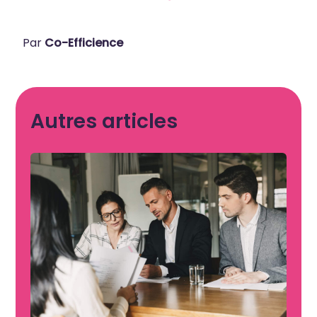
Par
Co-Efficience
Autres articles