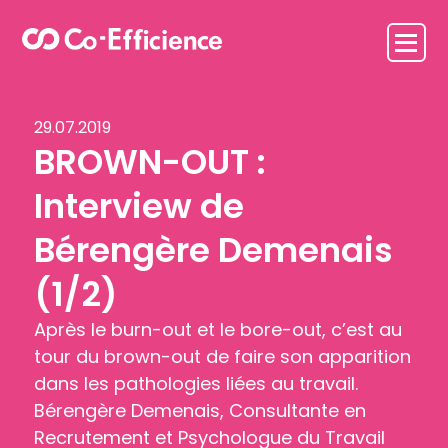
29.07.2019
BROWN-OUT :
Interview de
Bérengère Demenais
(1/2)
Après le burn-out et le bore-out, c’est au
tour du brown-out de faire son apparition
dans les pathologies liées au travail.
Bérengère Demenais, Consultante en
Recrutement et Psychologue du Travail