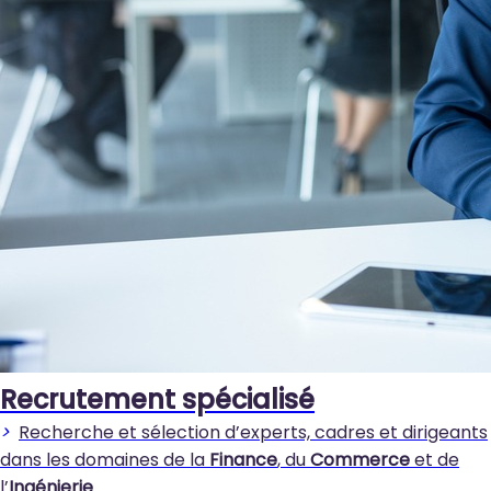
Recrutement spécialisé
>
Recherche et sélection d’experts, cadres et dirigeants
dans les domaines de la
Finance
, du
Commerce
et de
l’
Ingénierie
.