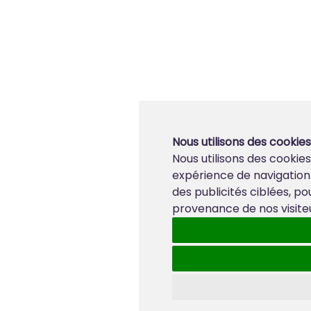
Nous utilisons des cookies
Nous utilisons des cookie
expérience de navigation
des publicités ciblées, po
provenance de nos visiteu