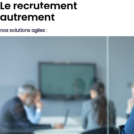
Le recrutement
autrement
nos solutions agiles :