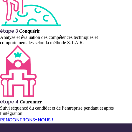
étape 3
Co
nquérir
Analyse et évaluation des compétences techniques et
comportementales selon la méthode S.T.A.R.
étape 4
Co
uronner
Suivi séquencé du candidat et de l’entreprise pendant et après
l’intégration.
RENCONTRONS-NOUS !