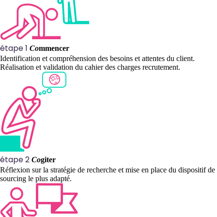
étape 1
Co
mmencer
Identification et compréhension des besoins et attentes du client.
Réalisation et validation du cahier des charges recrutement.
étape 2
Co
giter
Réflexion sur la stratégie de recherche et mise en place du dispositif de
sourcing le plus adapté.