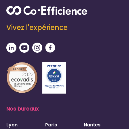
Vivez l'expérience
Nos bureaux
Lyon
Paris
Nantes