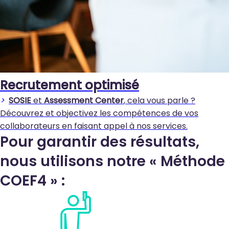
Recrutement optimisé
>
SOSIE
et
Assessment Center
, cela vous parle ?
Découvrez et objectivez les compétences de vos
collaborateurs en faisant appel à nos services.
Pour garantir des résultats,
nous utilisons notre « Méthode
COEF4 » :