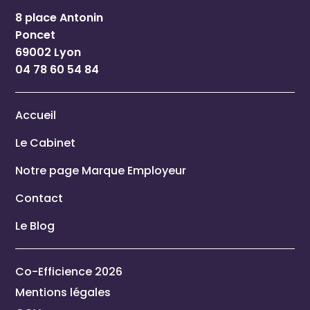
8 place Antonin
Poncet
69002 Lyon
04 78 60 54 84
Accueil
Le Cabinet
Notre page Marque Employeur
Contact
Le Blog
Co-Efficience 2026
Mentions légales