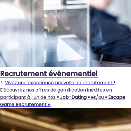
Recrutement événementiel
>
Vivez une expérience nouvelle de recrutement !
Découvrez nos offres de gamification inédites en
participant à l’un de nos
« Job-Dating »
et/ou
« Escape
Game Recrutement »
.