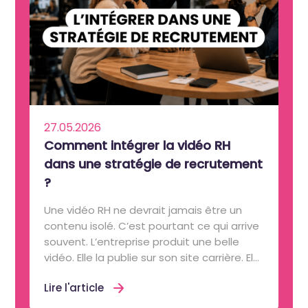
27.05.2026
Comment intégrer la vidéo RH
dans une stratégie de recrutement
?
Une vidéo RH ne devrait jamais être un
contenu isolé. C’est pourtant ce qui arrive
souvent. L’entreprise produit une belle
vidéo. Elle la publie sur son site carrière. El...
Lire l'article