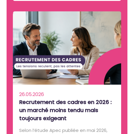
26.05.2026
Recrutement des cadres en 2026 :
un marché moins tendu mais
toujours exigeant
Selon l’étude Apec publiée en mai 2026,