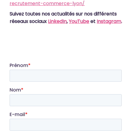
recrutement-commerce-lyon/
Suivez toutes nos actualités sur nos différents
réseaux sociaux
LinkedIn
,
YouTube
et
Instagram
.