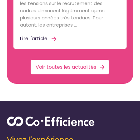
les tensions sur le recrutement des
cadres diminuent légèrement après
plusieurs années très tendues. Pour
autant, les entreprises ...
Lire l'article
Voir toutes les actualités
Vivez l'expérience