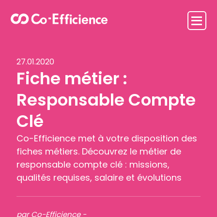
27.01.2020
Fiche métier :
Responsable Compte
Clé
Co-Efficience met à votre disposition des
fiches métiers. Découvrez le métier de
responsable compte clé : missions,
qualités requises, salaire et évolutions
par Co-Efficience -