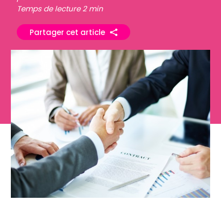
Temps de lecture 2 min
Partager cet article