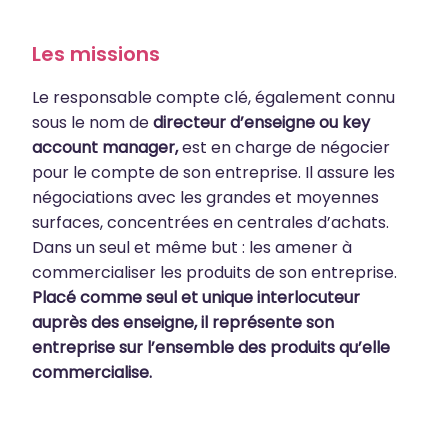
Les missions
Le responsable compte clé, également connu
sous le nom de
directeur d’enseigne ou key
account manager,
est en charge de négocier
pour le compte de son entreprise. Il assure les
négociations avec les grandes et moyennes
surfaces, concentrées en centrales d’achats.
Dans un seul et même but : les amener à
commercialiser les produits de son entreprise.
Placé comme seul et unique interlocuteur
auprès des enseigne, il représente son
entreprise sur l’ensemble des produits qu’elle
commercialise.