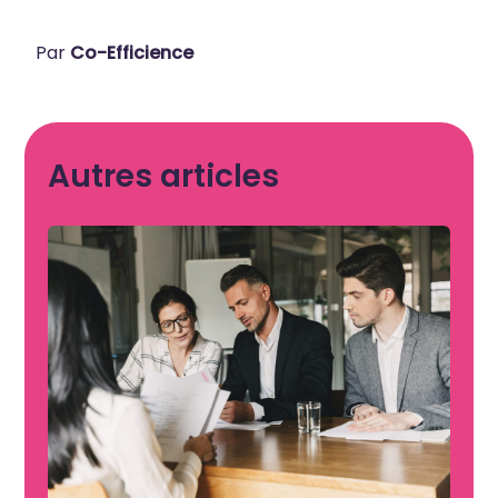
Par
Co-Efficience
Autres articles