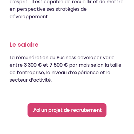
d’esprit… Il est capable de recueillir et de mettre
en perspective ses stratégies de
développement.
Le salaire
La rémunération du Business developer varie
entre
3 300 € et 7 500 €
par mois selon la taille
de l’entreprise, le niveau d’expérience et le
secteur d’activité.
J’ai un projet de recrutement