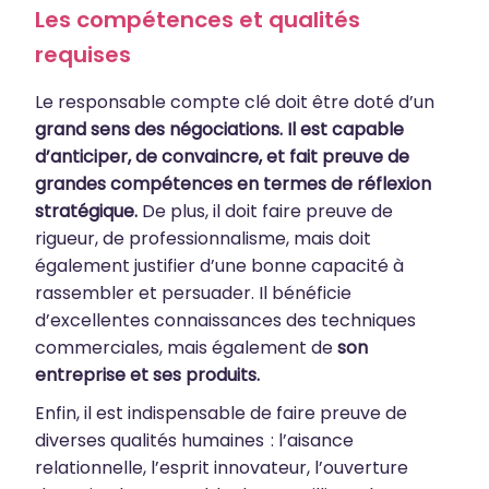
Les compétences et qualités
requises
Le responsable compte clé doit être doté d’un
grand sens des négociations. Il est capable
d’anticiper, de convaincre, et fait preuve de
grandes compétences en termes de réflexion
stratégique.
De plus, il doit faire preuve de
rigueur, de professionnalisme, mais doit
également justifier d’une bonne capacité à
rassembler et persuader. Il bénéficie
d’excellentes connaissances des techniques
commerciales, mais également de
son
entreprise et ses produits.
Enfin, il est indispensable de faire preuve de
diverses qualités humaines : l’aisance
relationnelle, l’esprit innovateur, l’ouverture