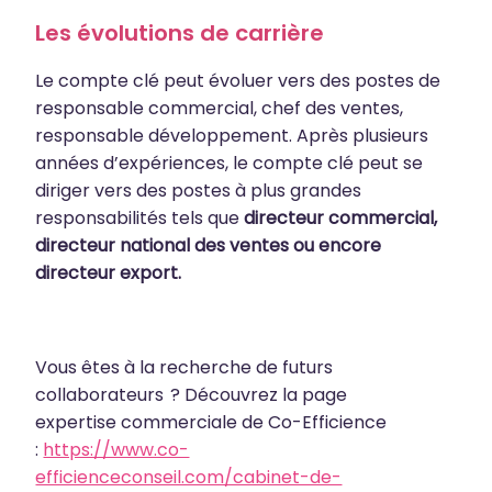
Les évolutions de carrière
Le compte clé peut évoluer vers des postes de
responsable commercial, chef des ventes,
responsable développement. Après plusieurs
années d’expériences, le compte clé peut se
diriger vers des postes à plus grandes
responsabilités tels que
directeur commercial,
directeur national des ventes ou encore
directeur export.
Vous êtes à la recherche de futurs
collaborateurs ? Découvrez la page
expertise commerciale de Co-Efficience
:
https://www.co-
efficienceconseil.com/cabinet-de-