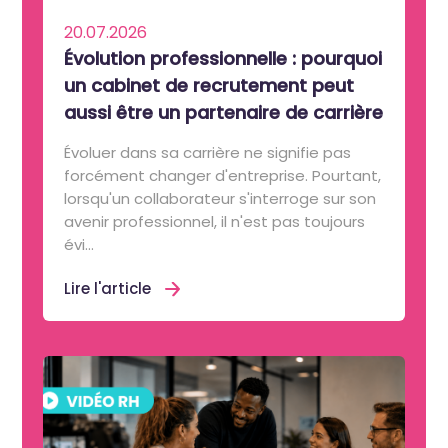
20.07.2026
Évolution professionnelle : pourquoi
un cabinet de recrutement peut
aussi être un partenaire de carrière
Évoluer dans sa carrière ne signifie pas
forcément changer d'entreprise. Pourtant,
lorsqu'un collaborateur s'interroge sur son
avenir professionnel, il n'est pas toujours
évi...
Lire l'article