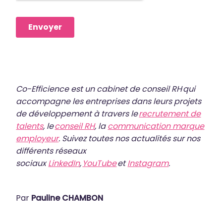
Co-Efficience est un cabinet de conseil RH qui
accompagne les entreprises dans leurs projets
de développement à travers le
recrutement de
talents
, le
conseil RH
, la
communication marque
employeur
. Suivez toutes nos actualités sur nos
différents réseaux
sociaux
LinkedIn
,
YouTube
et
Instagram
.
Par
Pauline CHAMBON