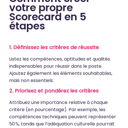
votre propre
Scorecard en 5
étapes
1.
Définissez les critères de réussite
Listez les compétences, aptitudes et qualités
indispensables pour réussir dans le poste.
Ajoutez également les éléments souhaitables,
mais non essentiels.
2. Priorisez et pondérez les critères
Attribuez une importance relative à chaque
critère (en pourcentage). Par exemple, les
compétences techniques peuvent représenter
50 %, tandis que l’adéquation culturelle pourrait