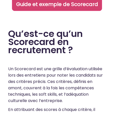
Guide et exemple de Scorecard
Qu’est-ce qu’un
Scorecard en
recrutement ?
Un Scorecard est une grille d’évaluation utilisée
lors des entretiens pour noter les candidats sur
des critères précis. Ces critères, définis en
amont, couvrent à la fois les compétences
techniques, les soft skills, et l’adéquation
culturelle avec l’entreprise.
En attribuant des scores à chaque critère, il