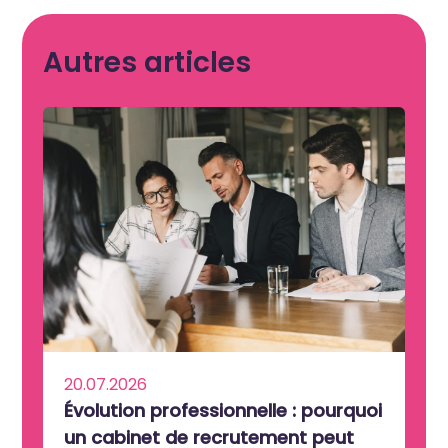
Autres articles
20.07.2026
Évolution professionnelle : pourquoi
un cabinet de recrutement peut