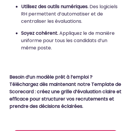
Utilisez des outils numériques.
Des logiciels
RH permettent d’automatiser et de
centraliser les évaluations.
Soyez cohérent.
Appliquez le de manière
uniforme pour tous les candidats d’un
même poste.
Besoin d’un modèle prêt à l’emploi ?
Téléchargez dès maintenant notre Template de
Scorecard : créez une grille d’évaluation claire et
efficace pour structurer vos recrutements et
prendre des décisions éclairées.