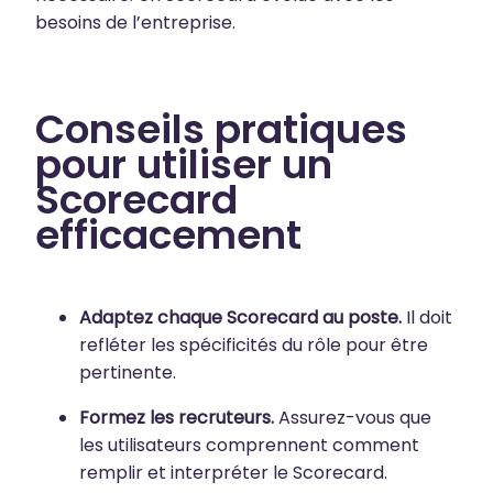
besoins de l’entreprise.
Conseils pratiques
pour utiliser un
Scorecard
efficacement
Adaptez chaque Scorecard au poste.
Il doit
refléter les spécificités du rôle pour être
pertinente.
Formez les recruteurs.
Assurez-vous que
les utilisateurs comprennent comment
remplir et interpréter le Scorecard.