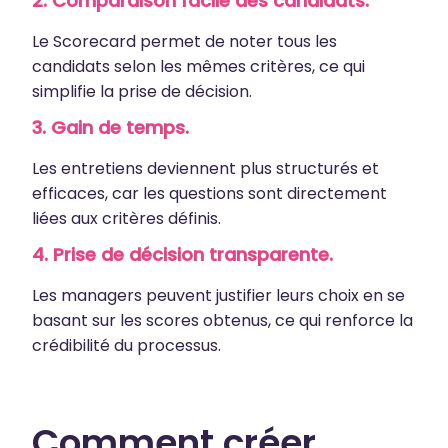
2.
Comparaison facile des candidats.
Le Scorecard permet de noter tous les
candidats selon les mêmes critères, ce qui
simplifie la prise de décision.
3.
Gain de temps.
Les entretiens deviennent plus structurés et
efficaces, car les questions sont directement
liées aux critères définis.
4.
Prise de décision transparente.
Les managers peuvent justifier leurs choix en se
basant sur les scores obtenus, ce qui renforce la
crédibilité du processus.
Comment créer