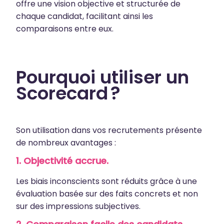
offre une vision objective et structurée de
chaque candidat, facilitant ainsi les
comparaisons entre eux.
Pourquoi utiliser un
Scorecard ?
Son utilisation dans vos recrutements présente
de nombreux avantages :
1.
Objectivité accrue.
Les biais inconscients sont réduits grâce à une
évaluation basée sur des faits concrets et non
sur des impressions subjectives.