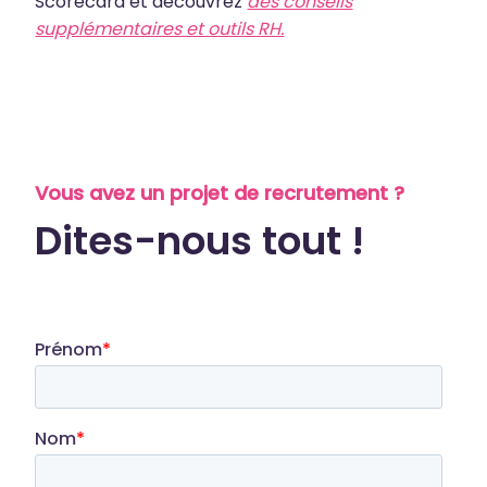
Scorecard et découvrez
des conseils
supplémentaires et outils RH.
Vous avez un projet de recrutement ?
Dites-nous tout !