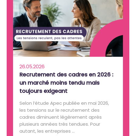
26.05.2026
Recrutement des cadres en 2026 :
un marché moins tendu mais
toujours exigeant
Selon l’étude Apec publiée en mai 2026,
les tensions sur le recrutement des
cadres diminuent légèrement après
plusieurs années très tendues. Pour
autant, les entreprises ...