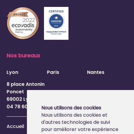
Nos bureaux
Lyon
Paris
Nantes
8 place Antonin
Poncet
69002 Lyon
04 78 60 54 84
Nous utilisons des cookies
Nous utilisons des cookies et
d'autres technologies de suivi
Accueil
pour améliorer votre expérience