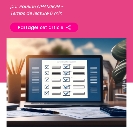
par Pauline CHAMBON -
Temps de lecture 6 min
Partager cet article