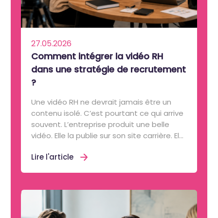
27.05.2026
Comment intégrer la vidéo RH
dans une stratégie de recrutement
?
Une vidéo RH ne devrait jamais être un
contenu isolé. C’est pourtant ce qui arrive
souvent. L’entreprise produit une belle
vidéo. Elle la publie sur son site carrière. El...
Lire l'article