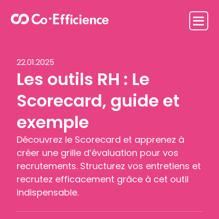
22.01.2025
Les outils RH : Le
Scorecard, guide et
exemple
Découvrez le Scorecard et apprenez à
créer une grille d’évaluation pour vos
recrutements. Structurez vos entretiens et
recrutez efficacement grâce à cet outil
indispensable.