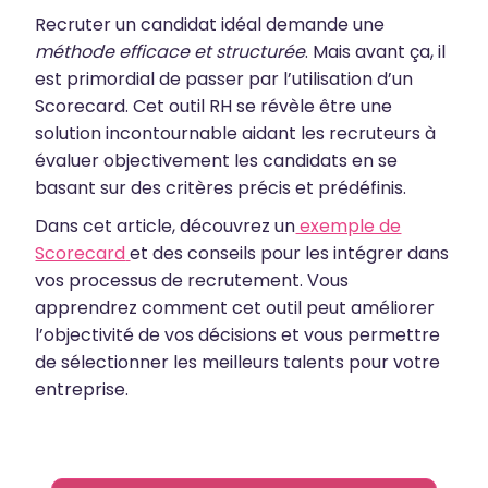
Recruter un candidat idéal demande une
méthode efficace et structurée
. Mais avant ça, il
est primordial de passer par l’utilisation d’un
Scorecard. Cet outil RH se révèle être une
solution incontournable aidant les recruteurs à
évaluer objectivement les candidats en se
basant sur des critères précis et prédéfinis.
Dans cet article, découvrez un
exemple de
Scorecard
et des conseils pour les intégrer dans
vos processus de recrutement. Vous
apprendrez comment cet outil peut améliorer
l’objectivité de vos décisions et vous permettre
de sélectionner les meilleurs talents pour votre
entreprise.