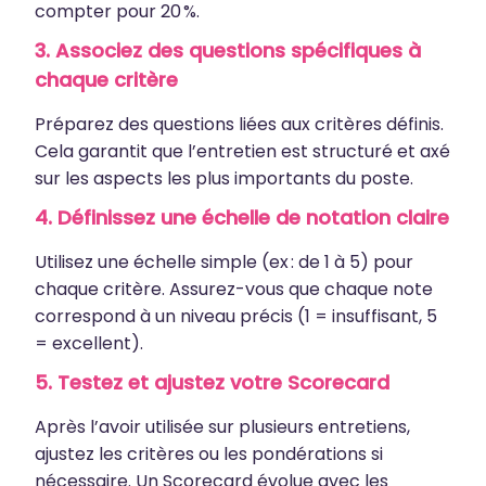
compter pour 20 %.
3. Associez des questions spécifiques à
chaque critère
Préparez des questions liées aux critères définis.
Cela garantit que l’entretien est structuré et axé
sur les aspects les plus importants du poste.
4. Définissez une échelle de notation claire
Utilisez une échelle simple (ex : de 1 à 5) pour
chaque critère. Assurez-vous que chaque note
correspond à un niveau précis (1 = insuffisant, 5
= excellent).
5. Testez et ajustez votre Scorecard
Après l’avoir utilisée sur plusieurs entretiens,
ajustez les critères ou les pondérations si
nécessaire. Un Scorecard évolue avec les