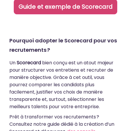
Guide et exemple de Scorecard
Pourquoi adopter le Scorecard pour vos
recrutements ?
Un
Scorecard
bien conçu est un atout majeur
pour structurer vos entretiens et recruter de
manière objective. Grâce à cet outil, vous
pourrez comparer les candidats plus
facilement, justifier vos choix de manière
transparente et, surtout, sélectionner les
meilleurs talents pour votre entreprise.
Prêt à transformer vos recrutements ?
Consultez notre guide dédié à la création d’un