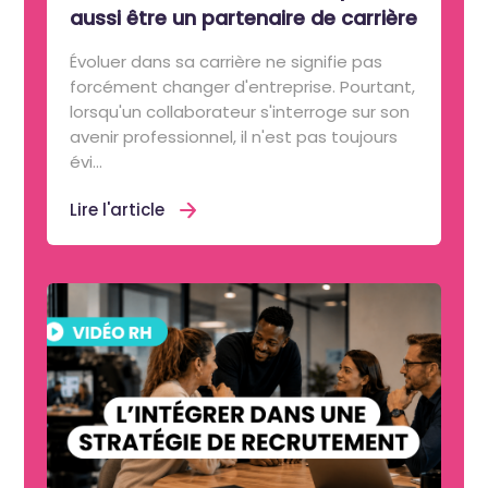
aussi être un partenaire de carrière
Évoluer dans sa carrière ne signifie pas
forcément changer d'entreprise. Pourtant,
lorsqu'un collaborateur s'interroge sur son
avenir professionnel, il n'est pas toujours
évi...
Lire l'article