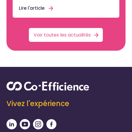
Lire l'article
Voir toutes les actualités
Vivez l'expérience