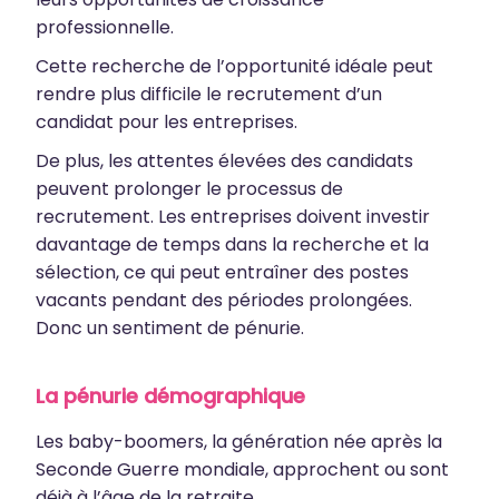
professionnelle.
Cette recherche de l’opportunité idéale peut
rendre plus difficile le recrutement d’un
candidat pour les entreprises.
De plus, les attentes élevées des candidats
peuvent prolonger le processus de
recrutement. Les entreprises doivent investir
davantage de temps dans la recherche et la
sélection, ce qui peut entraîner des postes
vacants pendant des périodes prolongées.
Donc un sentiment de pénurie.
La pénurie démographique
Les baby-boomers, la génération née après la
Seconde Guerre mondiale, approchent ou sont
déjà à l’âge de la retraite.