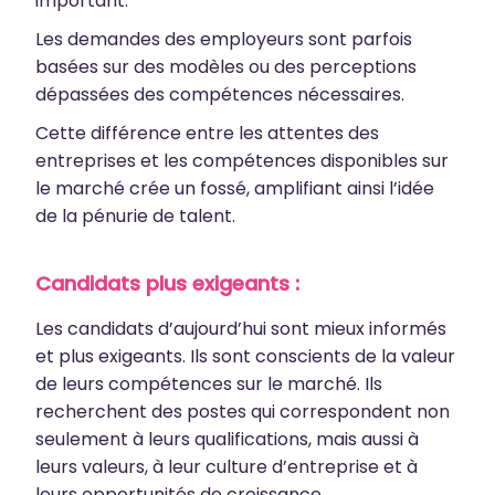
important.
Les demandes des employeurs sont parfois
basées sur des modèles ou des perceptions
dépassées des compétences nécessaires.
Cette différence entre les attentes des
entreprises et les compétences disponibles sur
le marché crée un fossé, amplifiant ainsi l’idée
de la pénurie de talent.
Candidats plus exigeants :
Les candidats d’aujourd’hui sont mieux informés
et plus exigeants. Ils sont conscients de la valeur
de leurs compétences sur le marché. Ils
recherchent des postes qui correspondent non
seulement à leurs qualifications, mais aussi à
leurs valeurs, à leur culture d’entreprise et à
leurs opportunités de croissance