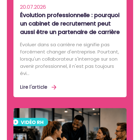
20.07.2026
Évolution professionnelle : pourquoi
un cabinet de recrutement peut
aussi être un partenaire de carrière
Évoluer dans sa carrière ne signifie pas
forcément changer d'entreprise. Pourtant,
lorsqu'un collaborateur s'interroge sur son
avenir professionnel, il n'est pas toujours
évi...
Lire l'article