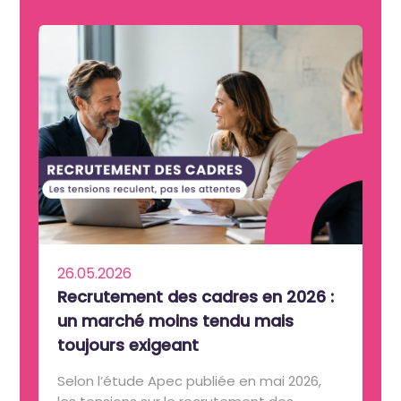
26.05.2026
Recrutement des cadres en 2026 :
un marché moins tendu mais
toujours exigeant
Selon l’étude Apec publiée en mai 2026,