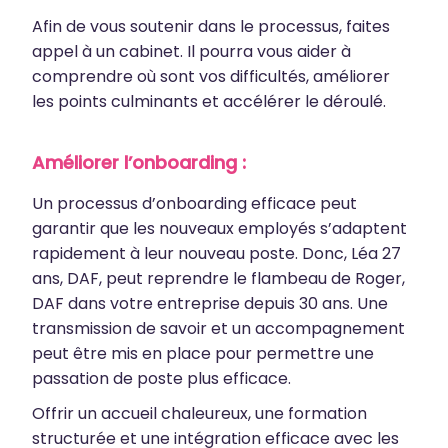
Afin de vous soutenir dans le processus, faites
appel à un cabinet. Il pourra vous aider à
comprendre où sont vos difficultés, améliorer
les points culminants et accélérer le déroulé.
Améliorer l’onboarding :
Un processus d’onboarding efficace peut
garantir que les nouveaux employés s’adaptent
rapidement à leur nouveau poste. Donc, Léa 27
ans, DAF, peut reprendre le flambeau de Roger,
DAF dans votre entreprise depuis 30 ans. Une
transmission de savoir et un accompagnement
peut être mis en place pour permettre une
passation de poste plus efficace.
Offrir un accueil chaleureux, une formation
structurée et une intégration efficace avec les