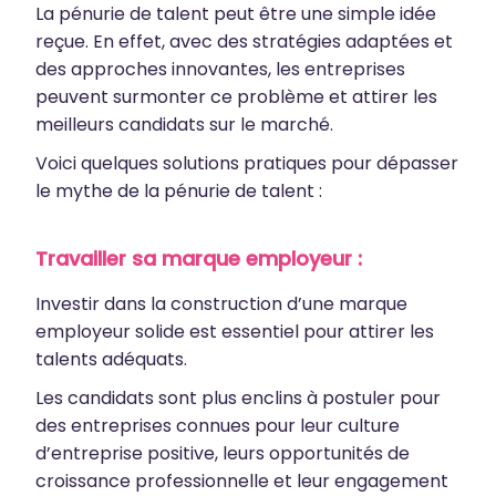
La pénurie de talent peut être une simple idée
reçue. En effet, avec des stratégies adaptées et
des approches innovantes, les entreprises
peuvent surmonter ce problème et attirer les
meilleurs candidats sur le marché.
Voici quelques solutions pratiques pour dépasser
le mythe de la pénurie de talent :
Travailler sa marque employeur :
Investir dans la construction d’une marque
employeur solide est essentiel pour attirer les
talents adéquats.
Les candidats sont plus enclins à postuler pour
des entreprises connues pour leur culture
d’entreprise positive, leurs opportunités de
croissance professionnelle et leur engagement