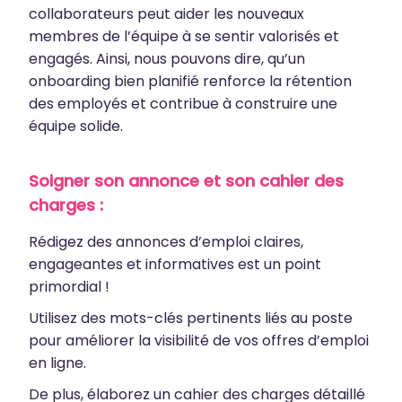
collaborateurs peut aider les nouveaux
membres de l’équipe à se sentir valorisés et
engagés. Ainsi, nous pouvons dire, qu’un
onboarding bien planifié renforce la rétention
des employés et contribue à construire une
équipe solide.
Soigner son annonce et son cahier des
charges :
Rédigez des annonces d’emploi claires,
engageantes et informatives est un point
primordial !
Utilisez des mots-clés pertinents liés au poste
pour améliorer la visibilité de vos offres d’emploi
en ligne.
De plus, élaborez un cahier des charges détaillé