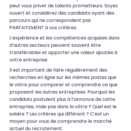
peut vous priver de talents prometteurs. Soyez
ouvert et considérez des candidats ayant des
parcours qui ne correspondent pas
PARFAITEMENT à vos critères.
L’expérience et les compétences acquises dans
d’autres secteurs peuvent souvent être
transférables et apporter une valeur ajoutée à
votre entreprise.
Il est important de faire régulièrement des
recherches en ligne sur les mêmes postes que
le vôtre pour comparer et comprendre ce que
proposent les autres entreprises. Pourquoi les
candidats postulent plus à l’annonce de cette
entreprise, mais pas dans la vôtre ? Quel est le
salaire ? Les critères qui diffèrent ? C’est un
moyen pour vous de comprendre le marché
actuel du recrutement.