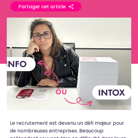
Partager cet article
Le recrutement est devenu un défi majeur pour
de nombreuses entreprises. Beaucoup