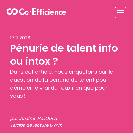
17.11.2023
Pénurie de talent info
ou intox ?
Dans cet article, nous enquêtons sur la
question de la pénurie de talent pour
démêler le vrai du faux rien que pour
vous !
par Justine JACQUOT -
Temps de lecture 6 min