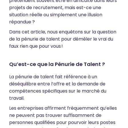
prétendent souvent être en difficulté dans leurs
projets de recrutement, mais est-ce une
situation réelle ou simplement une illusion
répandue ?
Dans cet article, nous enquêtons sur la question
de la pénurie de talent pour démêler le vrai du
faux rien que pour vous !
Qu’est-ce que la Pénurie de Talent ?
La pénurie de talent fait référence à un
déséquilibre entre l’offre et la demande de
compétences spécifiques sur le marché du
travail.
Les entreprises affirment fréquemment qu’elles
ne peuvent pas trouver suffisamment de
personnes qualifiées pour pourvoir leurs postes