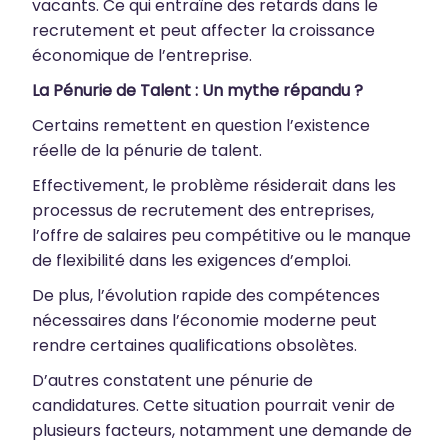
vacants. Ce qui entraîne des retards dans le
recrutement et peut affecter la croissance
économique de l’entreprise.
La Pénurie de Talent : Un mythe répandu ?
Certains remettent en question l’existence
réelle de la pénurie de talent.
Effectivement, le problème résiderait dans les
processus de recrutement des entreprises,
l’offre de salaires peu compétitive ou le manque
de flexibilité dans les exigences d’emploi.
De plus, l’évolution rapide des compétences
nécessaires dans l’économie moderne peut
rendre certaines qualifications obsolètes.
D’autres constatent une pénurie de
candidatures. Cette situation pourrait venir de
plusieurs facteurs, notamment une demande de