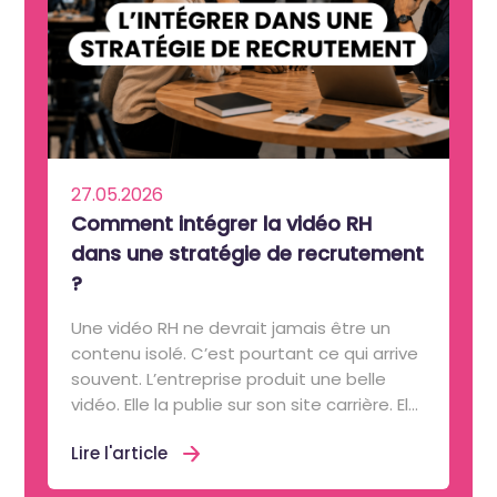
27.05.2026
Comment intégrer la vidéo RH
dans une stratégie de recrutement
?
Une vidéo RH ne devrait jamais être un
contenu isolé. C’est pourtant ce qui arrive
souvent. L’entreprise produit une belle
vidéo. Elle la publie sur son site carrière. El...
Lire l'article