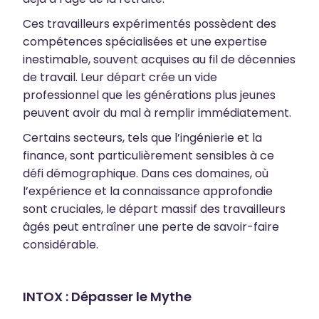
Ces travailleurs expérimentés possèdent des
compétences spécialisées et une expertise
inestimable, souvent acquises au fil de décennies
de travail. Leur départ crée un vide
professionnel que les générations plus jeunes
peuvent avoir du mal à remplir immédiatement.
Certains secteurs, tels que l’ingénierie et la
finance, sont particulièrement sensibles à ce
défi démographique. Dans ces domaines, où
l’expérience et la connaissance approfondie
sont cruciales, le départ massif des travailleurs
âgés peut entraîner une perte de savoir-faire
considérable.
INTOX : Dépasser le Mythe