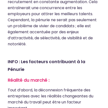
recrutement en constante augmentation. Cela
entraînerait une concurrence entre les
employeurs pour attirer les meilleurs talents.
Cependant, la pénurie ne serait pas seulement
un problème de vivier de candidats ; elle est
également accentuée par des enjeux
d’attractivité, de sélectivité, de visibilité et de
notoriété.
INFO : Les facteurs contribuant à la
Pénurie
Réalité du marché :
Tout d’abord, la déconnexion fréquente des
entreprises avec les réalités changeantes du
marché du travail peut être un facteur