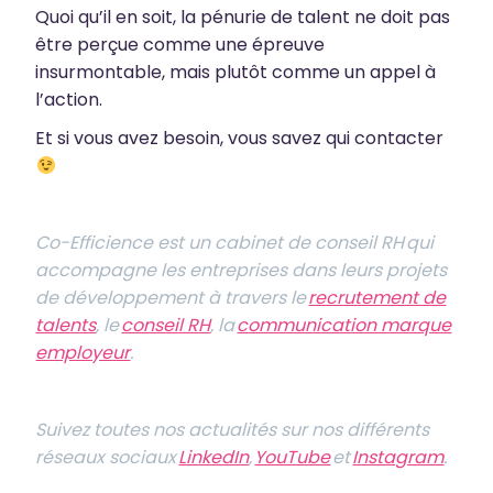
Quoi qu’il en soit, la pénurie de talent ne doit pas
être perçue comme une épreuve
insurmontable, mais plutôt comme un appel à
l’action.
Et si vous avez besoin, vous savez qui contacter
Co-Efficience est un cabinet de conseil RH qui
accompagne les entreprises dans leurs projets
de développement à travers le
recrutement de
talents
, le
conseil RH
, la
communication marque
employeur
.
Suivez toutes nos actualités sur nos différents
réseaux sociaux
LinkedIn
,
YouTube
et
Instagram
.