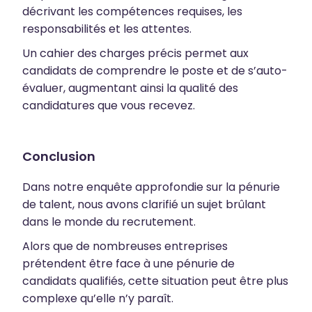
décrivant les compétences requises, les
responsabilités et les attentes.
Un cahier des charges précis permet aux
candidats de comprendre le poste et de s’auto-
évaluer, augmentant ainsi la qualité des
candidatures que vous recevez.
Conclusion
Dans notre enquête approfondie sur la pénurie
de talent, nous avons clarifié un sujet brûlant
dans le monde du recrutement.
Alors que de nombreuses entreprises
prétendent être face à une pénurie de
candidats qualifiés, cette situation peut être plus
complexe qu’elle n’y paraît.