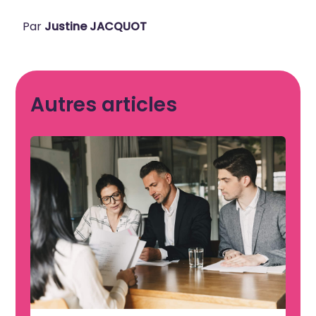
Par
Justine JACQUOT
Autres articles