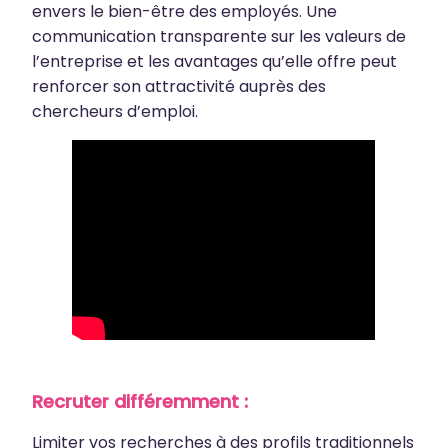
envers le bien-être des employés. Une
communication transparente sur les valeurs de
l’entreprise et les avantages qu’elle offre peut
renforcer son attractivité auprès des
chercheurs d’emploi.
Recruter différemment :
Limiter vos recherches à des profils traditionnels