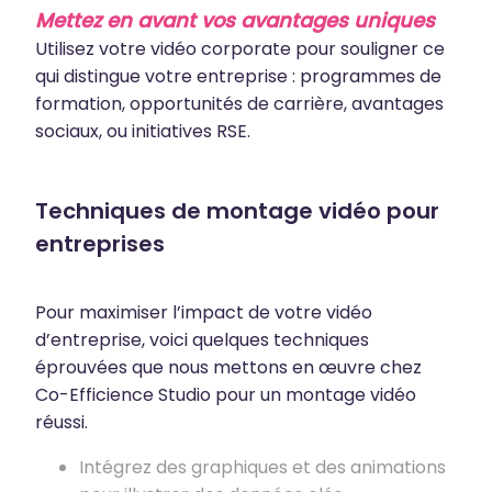
Mettez en avant vos avantages uniques
Utilisez votre vidéo corporate pour souligner ce
qui distingue votre entreprise : programmes de
formation, opportunités de carrière, avantages
sociaux, ou initiatives RSE.
Techniques de montage vidéo pour
entreprises
Pour maximiser l’impact de votre vidéo
d’entreprise, voici quelques techniques
éprouvées que nous mettons en œuvre chez
Co-Efficience Studio pour un montage vidéo
réussi.
Intégrez des graphiques et des animations