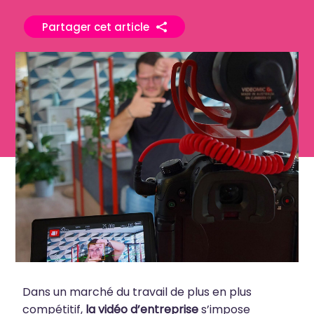
Partager cet article
Dans un marché du travail de plus en plus
compétitif,
la vidéo d’entreprise
s’impose