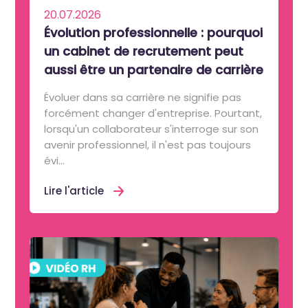
20.07.2026
Évolution professionnelle : pourquoi
un cabinet de recrutement peut
aussi être un partenaire de carrière
Évoluer dans sa carrière ne signifie pas
forcément changer d'entreprise. Pourtant,
lorsqu'un collaborateur s'interroge sur son
avenir professionnel, il n'est pas toujours
évi...
Lire l'article