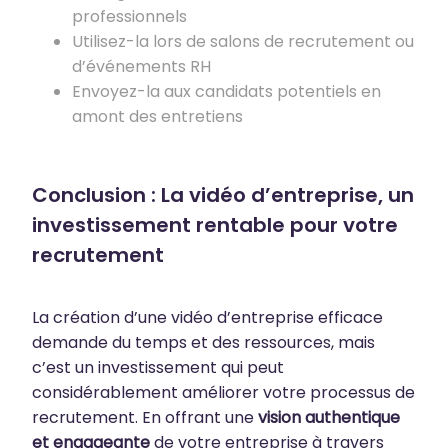
professionnels
Utilisez-la lors de salons de recrutement ou
d’événements RH
Envoyez-la aux candidats potentiels en
amont des entretiens
Conclusion : La vidéo d’entreprise, un
investissement rentable pour votre
recrutement
La création d’une vidéo d’entreprise efficace
demande du temps et des ressources, mais
c’est un investissement qui peut
considérablement améliorer votre processus de
recrutement. En offrant une
vision authentique
et engageante
de votre entreprise à travers