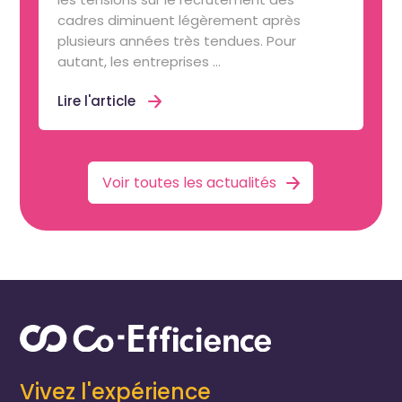
cadres diminuent légèrement après
plusieurs années très tendues. Pour
autant, les entreprises ...
Lire l'article
Voir toutes les actualités
Vivez l'expérience