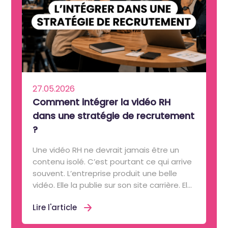
27.05.2026
Comment intégrer la vidéo RH
dans une stratégie de recrutement
?
Une vidéo RH ne devrait jamais être un
contenu isolé. C’est pourtant ce qui arrive
souvent. L’entreprise produit une belle
vidéo. Elle la publie sur son site carrière. El...
Lire l'article