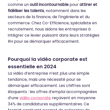
comme un
outil incontournable
pour
attirer et
fidéliser les talents
, notamment dans les
secteurs de la finance, de l’ingénierie et du
commerce. Chez Co-Efficience, spécialiste en
recrutement, nous aidons les entreprises à
intégrer ce levier puissant dans leurs stratégies
RH pour se démarquer efficacement.
Pourquoi la vidéo corporate est
essentielle en 2024
La vidéo d’entreprise n’est plus une simple
tendance, mais une nécessité pour se
démarquer efficacement. Les chiffres sont
éloquents : les offres d’emploi accompagnées
d’une
vidéo corporate
reçoivent en moyenne
34% de candidatures supplémentaires. Ce