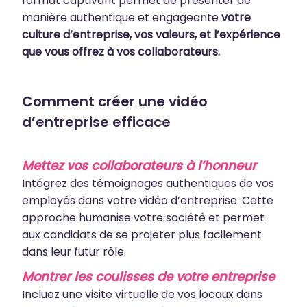
format captivant permet de présenter de
manière authentique et engageante
votre
culture d’entreprise, vos valeurs, et l’expérience
que vous offrez à vos collaborateurs.
Comment créer une vidéo
d’entreprise efficace
Mettez vos collaborateurs à l’honneur
Intégrez des témoignages authentiques de vos
employés dans votre vidéo d’entreprise. Cette
approche humanise votre société et permet
aux candidats de se projeter plus facilement
dans leur futur rôle.
Montrer les coulisses de votre entreprise
Incluez une visite virtuelle de vos locaux dans