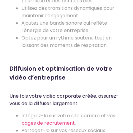
pour illustrer des données clés
Utilisez des transitions dynamiques pour
maintenir l’engagement
Ajoutez une bande sonore qui reflète
l’énergie de votre entreprise
Optez pour un rythme soutenu tout en
laissant des moments de respiration
Diffusion et optimisation de votre
vidéo d’entreprise
Une fois votre vidéo corporate créée, assurez-
vous de la diffuser largement :
Intégrez-la sur votre site carrière et vos
pages de recrutement
.
Partagez-la sur vos réseaux sociaux