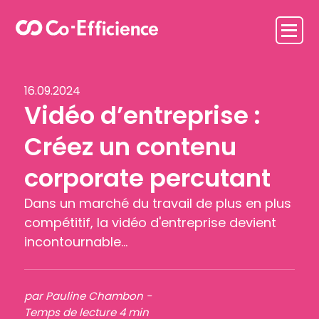
16.09.2024
Vidéo d’entreprise :
Créez un contenu
corporate percutant
Dans un marché du travail de plus en plus
compétitif, la vidéo d'entreprise devient
incontournable...
par Pauline Chambon -
Temps de lecture 4 min