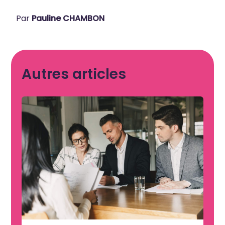
Par
Pauline CHAMBON
Autres articles