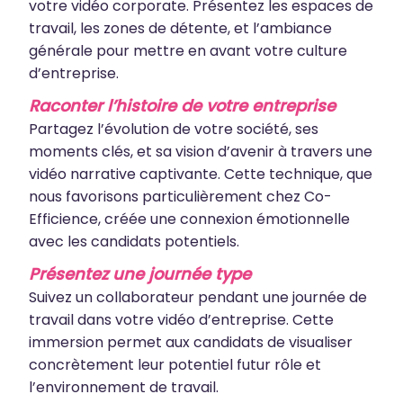
votre vidéo corporate. Présentez les espaces de
travail, les zones de détente, et l’ambiance
générale pour mettre en avant votre culture
d’entreprise.
Raconter l’histoire de votre entreprise
Partagez l’évolution de votre société, ses
moments clés, et sa vision d’avenir à travers une
vidéo narrative captivante. Cette technique, que
nous favorisons particulièrement chez Co-
Efficience, créée une connexion émotionnelle
avec les candidats potentiels.
Présentez une journée type
Suivez un collaborateur pendant une journée de
travail dans votre vidéo d’entreprise. Cette
immersion permet aux candidats de visualiser
concrètement leur potentiel futur rôle et
l’environnement de travail.