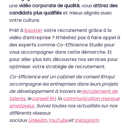
une
vidéo corporate de qualité
, vous
attirez des
candidats plus qualifiés
et mieux alignés avec
votre culture.
Prêt à
booster
votre recrutement grâce à la
vidéo d’entreprise ? N’hésitez pas à faire appel à
des experts comme Co-Efficience Studio pour
vous accompagner dans cette démarche. Et
pour aller plus loin, découvrez nos services pour
optimiser votre stratégie de recrutement.
Co-Efficience est un cabinet de conseil RH qui
accompagne les entreprises dans leurs projets
de développement à travers le
recrutement de
talents
, le
conseil RH
, la
communication marque
employeur
. Suivez toutes nos actualités sur nos
différents réseaux
sociaux
LinkedIn
,
YouTube
et
Instagram
.