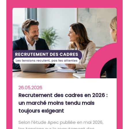
26.05.2026
Recrutement des cadres en 2026 :
un marché moins tendu mais
toujours exigeant
Selon l’étude Apec publiée en mai 2026,
les tensions sur le recrutement des